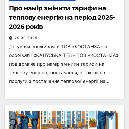
Про намір змінити тарифи на
теплову енергію на період 2025-
2026 років
29.09.2025
До уваги споживачів! ТОВ «КОСТАНЗА» в
особі Філії «КАЛУСЬКА ТЕЦ» ТОВ «КОСТАНЗА»
повідомляє про намір змінити тарифи на
теплову енергію, постачання, а також на
послуги з постачання теплової енергії на…