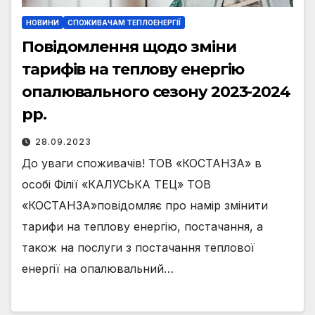
НОВИНИ
СПОЖИВАЧАМ ТЕПЛОЕНЕРГІЇ
Повідомлення щодо зміни
тарифів на теплову енергію
опалювального сезону 2023-2024
рр.
28.09.2023
До уваги споживачів! ТОВ «КОСТАНЗА» в
особі Філії «КАЛУСЬКА ТЕЦ» ТОВ
«КОСТАНЗА»повідомляє про намір змінити
тарифи на теплову енергію, постачання, а
також на послуги з постачання теплової
енергії на опалювальний…