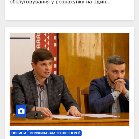
обслуговування у розрахунку на один…
НОВИНИ
СПОЖИВАЧАМ ТЕПЛОЕНЕРГІЇ