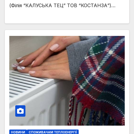
(Філія “КАЛУСЬКА ТЕЦ” ТОВ “КОСТАНЗА”)…
НОВИНИ
СПОЖИВАЧАМ ТЕПЛОЕНЕРГІЇ