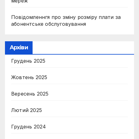
мереж
Повідомленнгя про зміну розміру плати за
абонентське обслуговування
Архіви
Грудень 2025
Жовтень 2025
Вересень 2025
Лютий 2025
Грудень 2024