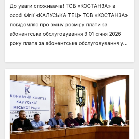
До уваги споживачів! ТОВ «КОСТАНЗА» в
особі Філії «КАЛУСЬКА ТЕЦ» ТОВ «КОСТАНЗА»
повідомляє про зміну розміру плати за
абонентське обслуговування З 01 січня 2026
року плата за абонентське обслуговування у…