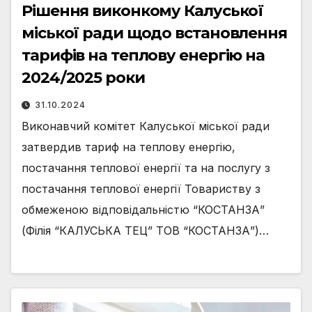
Рішення виконкому Калуської
міської ради щодо встановлення
тарифів на теплову енергію на
2024/2025 роки
31.10.2024
Виконавчий комітет Калуської міської ради
затвердив тариф на теплову енергію,
постачання теплової енергії та на послугу з
постачання теплової енергії Товариству з
обмеженою відповідальністю “КОСТАНЗА”
(Філія “КАЛУСЬКА ТЕЦ” ТОВ “КОСТАНЗА”)…