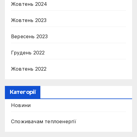
Жовтень 2024
Жовтень 2023
Вересень 2023
Грудень 2022
Жовтень 2022
Категорії
Новини
Споживачам теплоенергії