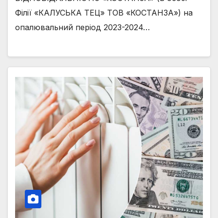
Філії «КАЛУСЬКА ТЕЦ» ТОВ «КОСТАНЗА») на
опалювальний період 2023-2024…