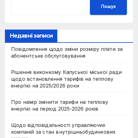
Пошук
Недавні записи
Повідомлення щодо зміни розміру плати за
абонентське обслуговування
Рішення виконкому Калуської міської ради
щодо встановлення тарифів на теплову
енергію на 2025/2026 роки
Про намір змінити тарифи на теплову
енергію на період 2025-2026 років
Щодо відповідальності управляючих
компаній за стан внутрішньобудинкових