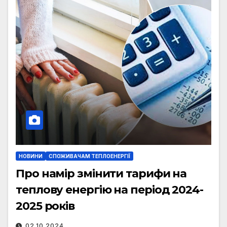
НОВИНИ
СПОЖИВАЧАМ ТЕПЛОЕНЕРГІЇ
Про намір змінити тарифи на
теплову енергію на період 2024-
2025 років
02.10.2024