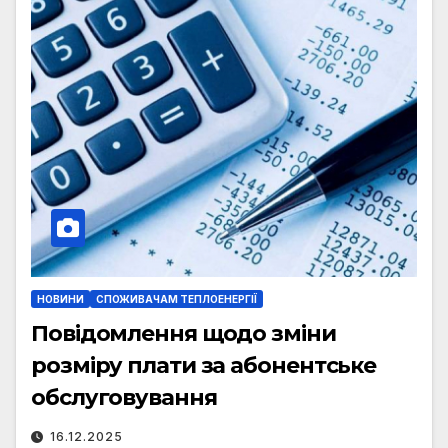
НОВИНИ
СПОЖИВАЧАМ ТЕПЛОЕНЕРГІЇ
Повідомлення щодо зміни
розміру плати за абонентське
обслуговування
16.12.2025