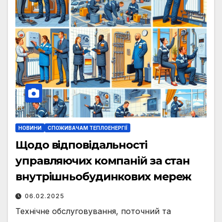
НОВИНИ
СПОЖИВАЧАМ ТЕПЛОЕНЕРГІЇ
Щодо відповідальності
управляючих компаній за стан
внутрішньобудинкових мереж
06.02.2025
Технічне обслуговування, поточний та