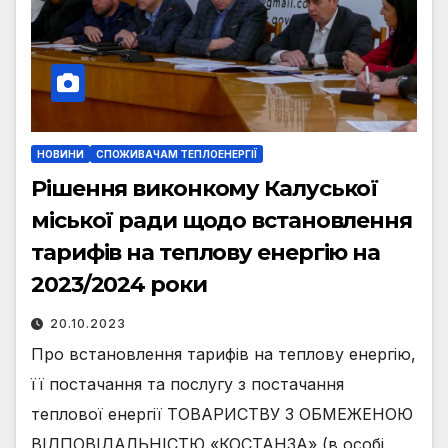
НОВИНИ
СПОЖИВАЧАМ ТЕПЛОЕНЕРГІЇ
Рішення виконкому Калуської
міської ради щодо встановлення
тарифів на теплову енергію на
2023/2024 роки
20.10.2023
Про встановлення тарифів на теплову енергію,
її постачання та послугу з постачання
теплової енергії ТОВАРИСТВУ З ОБМЕЖЕНОЮ
ВІДПОВІДАЛЬНІСТЮ «КОСТАНЗА» (в особі