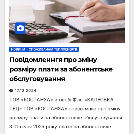
НОВИНИ
СПОЖИВАЧАМ ТЕПЛОЕНЕРГІЇ
Повідомленнгя про зміну
розміру плати за абонентське
обслуговування
17.12.2024
ТОВ «КОСТАНЗА» в особі Філії «КАЛУСЬКА
ТЕЦ» ТОВ «КОСТАНЗА» повідомляє про зміну
розміру плати за абонентське обслуговування
З 01 січня 2025 року плата за абонентське