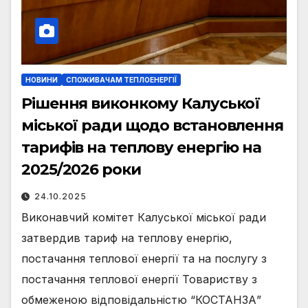
НОВИНИ
СПОЖИВАЧАМ ТЕПЛОЕНЕРГІЇ
Рішення виконкому Калуської
міської ради щодо встановлення
тарифів на теплову енергію на
2025/2026 роки
24.10.2025
Виконавчий комітет Калуської міської ради
затвердив тариф на теплову енергію,
постачання теплової енергії та на послугу з
постачання теплової енергії Товариству з
обмеженою відповідальністю “КОСТАНЗА”