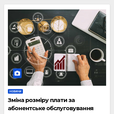
НОВИНИ
Зміна розміру плати за
абонентське обслуговування