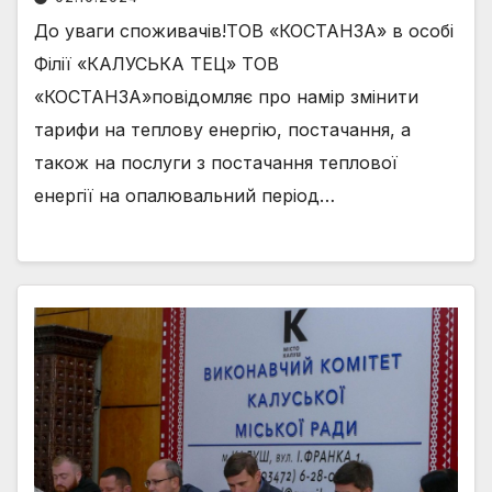
До уваги споживачів!ТОВ «КОСТАНЗА» в особі
Філії «КАЛУСЬКА ТЕЦ» ТОВ
«КОСТАНЗА»повідомляє про намір змінити
тарифи на теплову енергію, постачання, а
також на послуги з постачання теплової
енергії на опалювальний період…