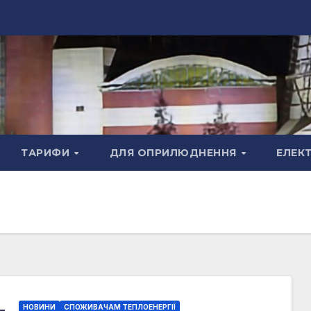
ТАРИФИ
ДЛЯ ОПРИЛЮДНЕННЯ
ЕЛЕК
НОВИНИ
СПОЖИВАЧАМ ТЕПЛОЕНЕРГІЇ