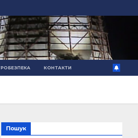
ТРОБЕЗПЕКА
КОНТАКТИ
Пошук