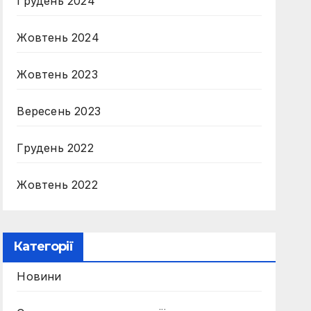
Грудень 2024
Жовтень 2024
Жовтень 2023
Вересень 2023
Грудень 2022
Жовтень 2022
Категорії
Новини