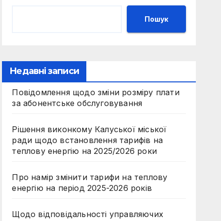
Пошук
Недавні записи
Повідомлення щодо зміни розміру плати
за абонентське обслуговування
Рішення виконкому Калуської міської
ради щодо встановлення тарифів на
теплову енергію на 2025/2026 роки
Про намір змінити тарифи на теплову
енергію на період 2025-2026 років
Щодо відповідальності управляючих