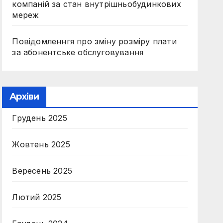
компаній за стан внутрішньобудинкових
мереж
Повідомленнгя про зміну розміру плати
за абонентське обслуговування
Архіви
Грудень 2025
Жовтень 2025
Вересень 2025
Лютий 2025