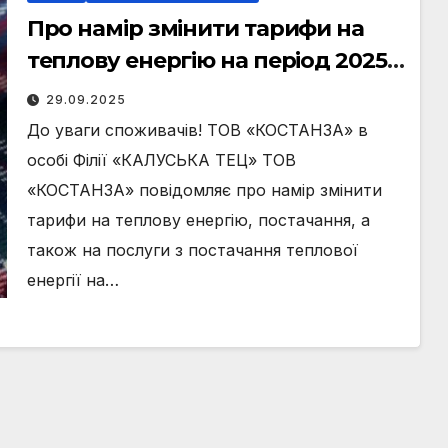
Про намір змінити тарифи на
теплову енергію на період 2025-
2026 років
29.09.2025
До уваги споживачів! ТОВ «КОСТАНЗА» в
особі Філії «КАЛУСЬКА ТЕЦ» ТОВ
«КОСТАНЗА» повідомляє про намір змінити
тарифи на теплову енергію, постачання, а
також на послуги з постачання теплової
енергії на…